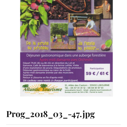
Prog_2018_03_-47.jpg