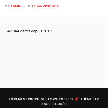
DE
ADMIN
ON
8 JANVIER 2018
347 044 visites depuis 2019
&
FIÈREMENT PROPULSÉ PAR
WORDPRESS
THÈME PAR
ANDERS NORÉN