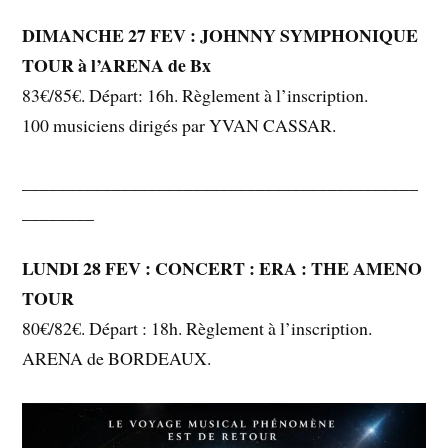
DIMANCHE 27 FEV : JOHNNY SYMPHONIQUE
TOUR à l’ARENA de Bx
83€/85€. Départ: 16h. Règlement à l’inscription.
100 musiciens dirigés par YVAN CASSAR.
____________________________________________
________
LUNDI 28 FEV : CONCERT : ERA : THE AMENO
TOUR
80€/82€. Départ : 18h. Règlement à l’inscription.
ARENA de BORDEAUX.