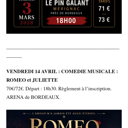
____________________________________________
______
VENDREDI 14 AVRIL : COMEDIE MUSICALE :
ROMEO et JULIETTE
70€/72€. Départ : 18h30. Règlement à l’inscription.
ARENA de BORDEAUX.