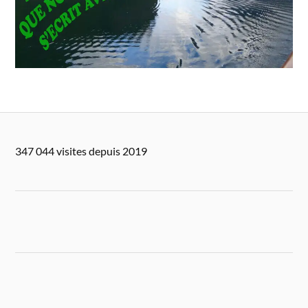
347 044 visites depuis 2019