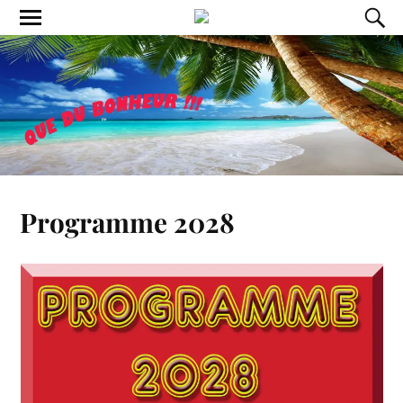
Programme 2028