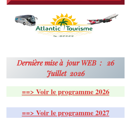
Dernière mise à jour WEB : 26
Juillet 2026
==> Voir le programme 2026
==> Voir le programme 2027