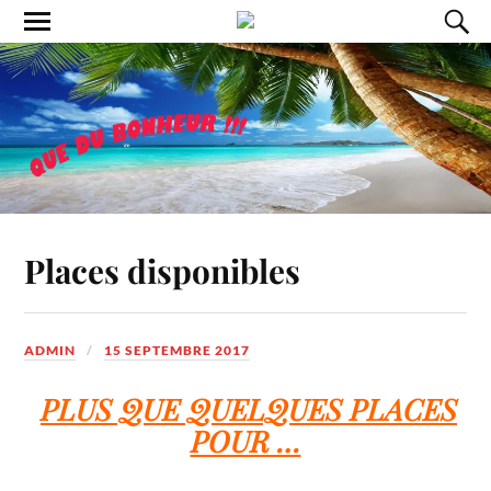
Places disponibles
ADMIN
15 SEPTEMBRE 2017
PLUS QUE QUELQUES PLACES
POUR …