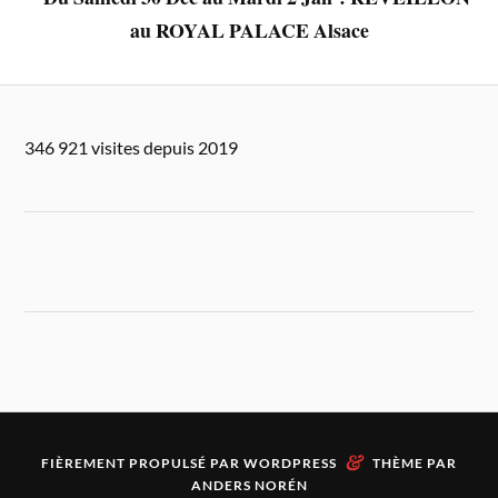
au ROYAL PALACE Alsace
346 921 visites depuis 2019
&
FIÈREMENT PROPULSÉ PAR
WORDPRESS
THÈME PAR
ANDERS NORÉN