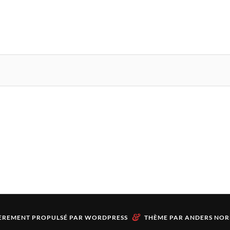
&
ÈREMENT PROPULSÉ PAR
WORDPRESS
THÈME PAR
ANDERS NOR