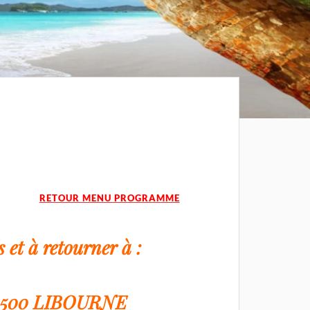
RETOUR MENU PROGRAMME
 et à retourner à :
33500 LIBOURNE