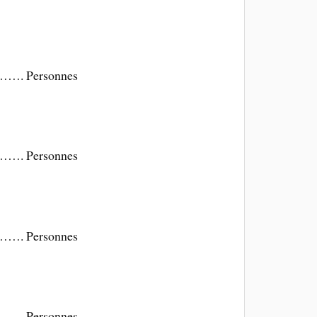
 Personnes
 Personnes
 Personnes
 Personnes