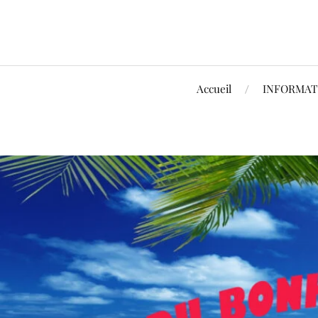
Accueil
INFORMAT