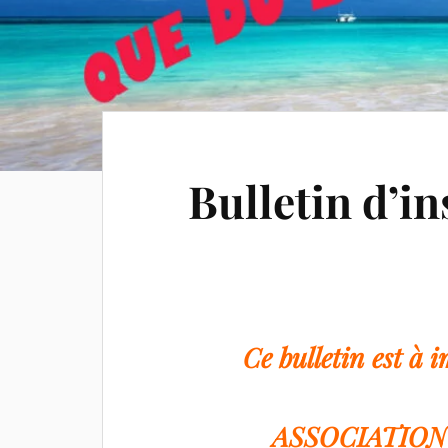
Bulletin d’in
Ce bulletin est à 
ASSOCIATION A