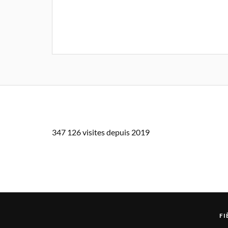
347 126 visites depuis 2019
FI