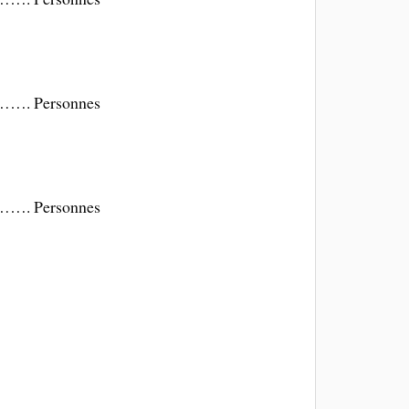
 Personnes
 Personnes