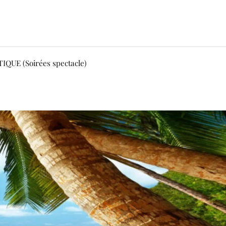
QUE (Soirées spectacle)