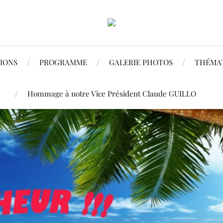
IONS
PROGRAMME
GALERIE PHOTOS
THÉMATI
Hommage à notre Vice Président Claude GUILLO