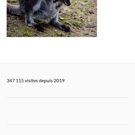
347 115 visites depuis 2019