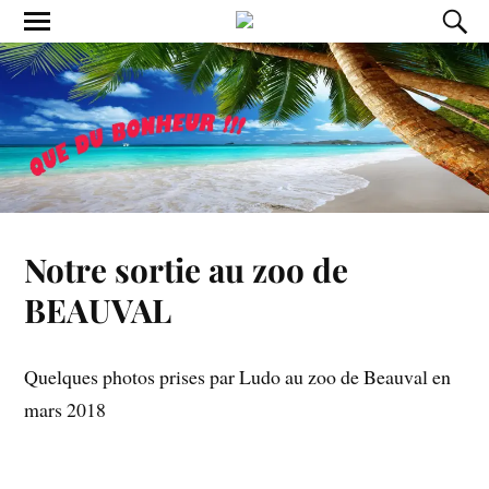
Notre sortie au zoo de
BEAUVAL
Quelques photos prises par Ludo au zoo de Beauval en
mars 2018